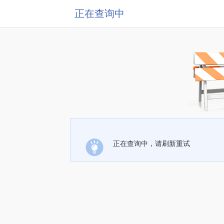
正在查询中
正在查询中，请刷新重试